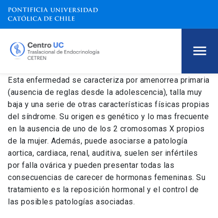
Esta enfermedad se caracteriza por amenorrea primaria
(ausencia de reglas desde la adolescencia), talla muy
baja y una serie de otras características físicas propias
del síndrome. Su origen es genético y lo mas frecuente
en la ausencia de uno de los 2 cromosomas X propios
de la mujer. Además, puede asociarse a patología
aortica, cardiaca, renal, auditiva, suelen ser infértiles
por falla ovárica y pueden presentar todas las
consecuencias de carecer de hormonas femeninas. Su
tratamiento es la reposición hormonal y el control de
las posibles patologías asociadas.