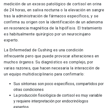
medición de un exceso patológico de cortisol en orina
de 24 horas, en saliva nocturna o la elevación en sangre
tras la administración de fármacos específicos, y se
confirma su origen con la identificación de un adenoma
en resonancia magnética de la hipófisis. El tratamiento
es habitualmente quirúrgico por un neurocirujano
experto.
La Enfermedad de Cushing es una condición
infrecuente pero que puede provocar alteraciones en
muchos órganos. Su diagnóstico es complejo, por
varias razones, que hacen necesaria la interacción de
un equipo multidisciplinario para confirmarlo:
Sus síntomas son poco específicos, compartidos por
otras condiciones
La producción fisiológica de cortisol es muy variable
y requiere interpretación por endocrinólogos
expertos