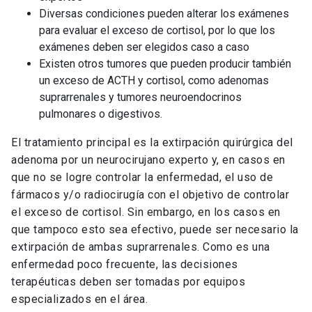
Diversas condiciones pueden alterar los exámenes
para evaluar el exceso de cortisol, por lo que los
exámenes deben ser elegidos caso a caso
Existen otros tumores que pueden producir también
un exceso de ACTH y cortisol, como adenomas
suprarrenales y tumores neuroendocrinos
pulmonares o digestivos.
El tratamiento principal es la extirpación quirúrgica del
adenoma por un neurocirujano experto y, en casos en
que no se logre controlar la enfermedad, el uso de
fármacos y/o radiocirugía con el objetivo de controlar
el exceso de cortisol. Sin embargo, en los casos en
que tampoco esto sea efectivo, puede ser necesario la
extirpación de ambas suprarrenales. Como es una
enfermedad poco frecuente, las decisiones
terapéuticas deben ser tomadas por equipos
especializados en el área.