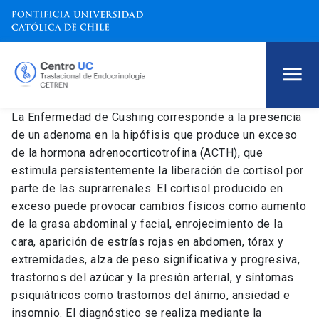
La Enfermedad de Cushing corresponde a la presencia
de un adenoma en la hipófisis que produce un exceso
de la hormona adrenocorticotrofina (ACTH), que
estimula persistentemente la liberación de cortisol por
parte de las suprarrenales. El cortisol producido en
exceso puede provocar cambios físicos como aumento
de la grasa abdominal y facial, enrojecimiento de la
cara, aparición de estrías rojas en abdomen, tórax y
extremidades, alza de peso significativa y progresiva,
trastornos del azúcar y la presión arterial, y síntomas
psiquiátricos como trastornos del ánimo, ansiedad e
insomnio. El diagnóstico se realiza mediante la