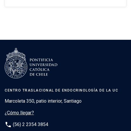
CENTRO TRASLACIONAL DE ENDOCRINOLOGÍA DE LA UC
Marcoleta 350, patio interior, Santiago
¿Cómo llegar?
phone
(56) 2 2354 3854