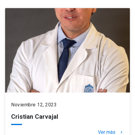
Noviembre 12, 2023
Cristian Carvajal
Ver más
keyboard_arrow_right