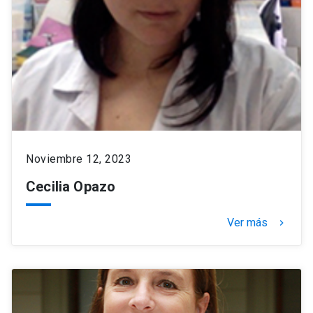
Noviembre 12, 2023
Cecilia Opazo
Ver más
keyboard_arrow_right