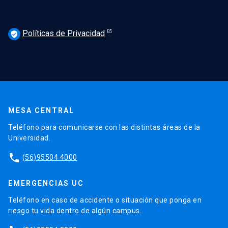
Políticas de Privacidad
verified_user
MESA CENTRAL
Teléfono para comunicarse con las distintas áreas de la
Universidad.
phone
(56)95504 4000
EMERGENCIAS UC
Teléfono en caso de accidente o situación que ponga en
riesgo tu vida dentro de algún campus.