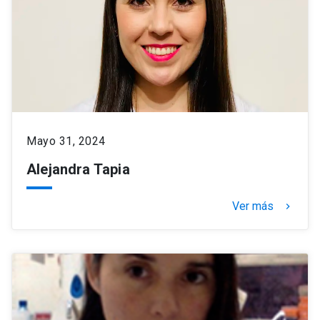
Mayo 31, 2024
Alejandra Tapia
Ver más
keyboard_arrow_right