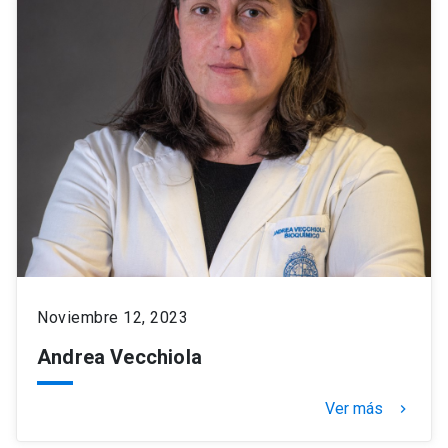
Noviembre 12, 2023
Andrea Vecchiola
Ver más
keyboard_arrow_right