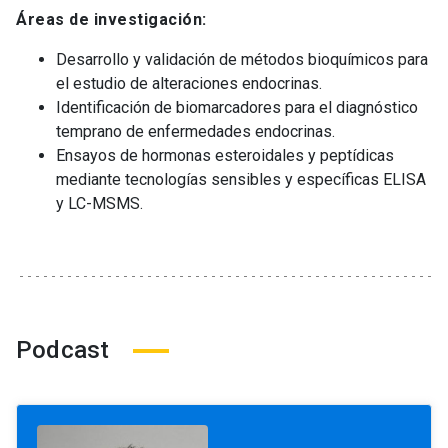
Áreas de investigación:
Desarrollo y validación de métodos bioquímicos para
el estudio de alteraciones endocrinas.
Identificación de biomarcadores para el diagnóstico
temprano de enfermedades endocrinas.
Ensayos de hormonas esteroidales y peptídicas
mediante tecnologías sensibles y específicas ELISA
y LC-MSMS.
Podcast