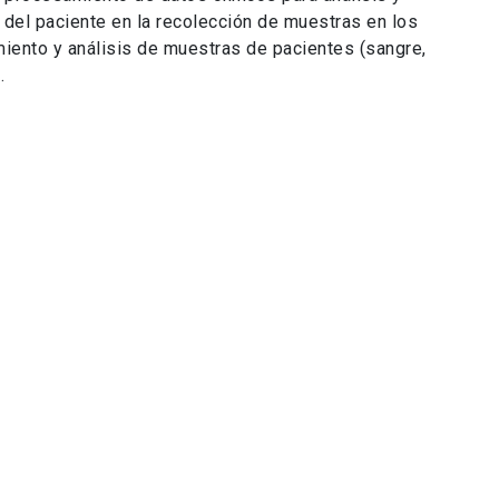
 del paciente en la recolección de muestras en los
iento y análisis de muestras de pacientes (sangre,
.