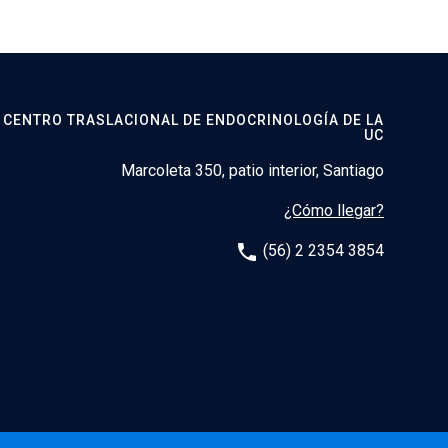
CENTRO TRASLACIONAL DE ENDOCRINOLOGÍA DE LA
UC
Marcoleta 350, patio interior, Santiago
¿Cómo llegar?
phone
(56) 2 2354 3854