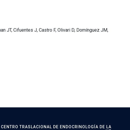
an JT, Cifuentes J, Castro F, Olivari D, Domínguez JM,
CENTRO TRASLACIONAL DE ENDOCRINOLOGÍA DE LA