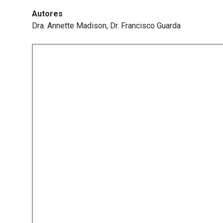
Autores
Dra. Annette Madison, Dr. Francisco Guarda