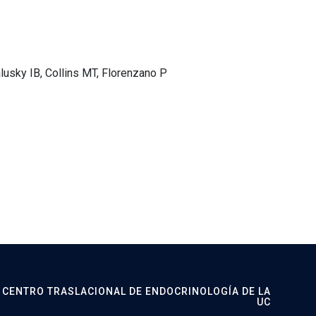
alusky IB, Collins MT, Florenzano P
CENTRO TRASLACIONAL DE ENDOCRINOLOGÍA DE LA
UC