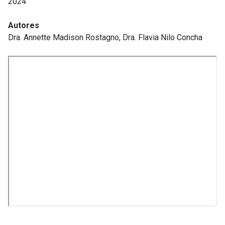
2024
Autores
Dra. Annette Madison Rostagno, Dra. Flavia Nilo Concha